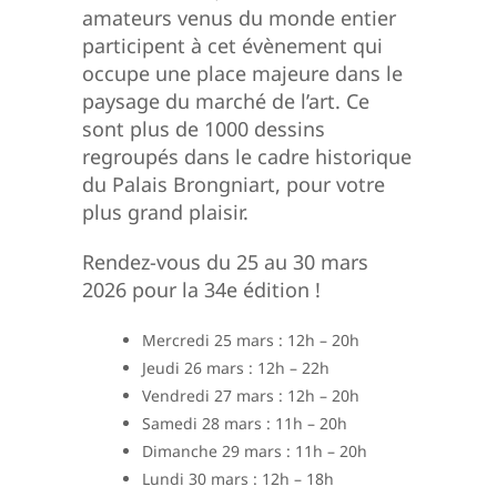
amateurs venus du monde entier
participent à cet évènement qui
occupe une place majeure dans le
paysage du marché de l’art. Ce
sont plus de 1000 dessins
regroupés dans le cadre historique
du Palais Brongniart, pour votre
plus grand plaisir.
Rendez-vous du 25 au 30 mars
2026 pour la 34e édition !
Mercredi 25 mars : 12h – 20h
Jeudi 26 mars : 12h – 22h
Vendredi 27 mars : 12h – 20h
Samedi 28 mars : 11h – 20h
Dimanche 29 mars : 11h – 20h
Lundi 30 mars : 12h – 18h