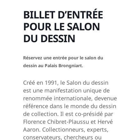
BILLET D’ENTRÉE
POUR LE SALON
DU DESSIN
Réservez une entrée pour le salon du
dessin au Palais Brongniart.
Créé en 1991, le Salon du dessin
est une manifestation unique de
renommée internationale, devenue
référence dans le monde du dessin
de collection. Il est co-présidé par
Florence Chibret-Plaussu et Hervé
Aaron. Collectionneurs, experts,
conservateurs, chercheurs ou