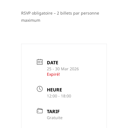
RSVP obligatoire – 2 billets par personne
maximum
DATE
25 - 30 Mar 2026
Expiré!
HEURE
12:00 - 18:00
TARIF
Gratuite