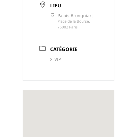
LIEU
Palais Brongniart
Place de la Bourse,
75002 Paris
CATÉGORIE
VIP