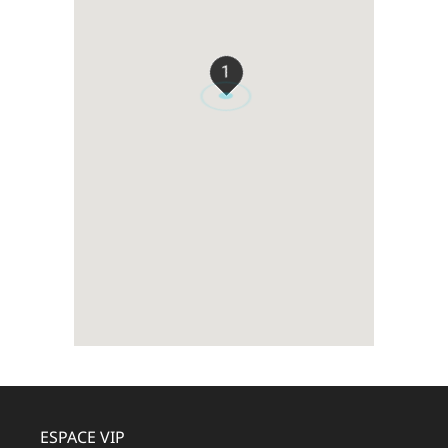
1
ESPACE VIP