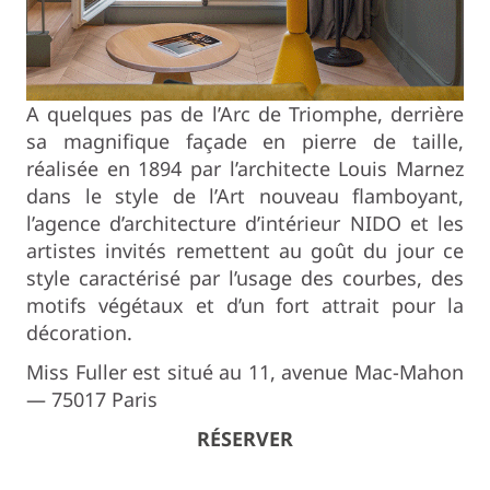
A quelques pas de l’Arc de Triomphe, derrière
sa magnifique façade en pierre de taille,
réalisée en 1894 par l’architecte Louis Marnez
dans le style de l’Art nouveau flamboyant,
l’agence d’architecture d’intérieur NIDO et les
artistes invités remettent au goût du jour ce
style caractérisé par l’usage des courbes, des
motifs végétaux et d’un fort attrait pour la
décoration.
Miss Fuller est situé au 11, avenue Mac-Mahon
— 75017 Paris
RÉSERVER