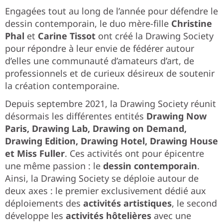
Engagées tout au long de l’année pour défendre le
dessin contemporain, le duo mère-fille
Christine
Phal
et
Carine Tissot
ont créé la Drawing Society
pour répondre à leur envie de fédérer autour
d’elles une communauté d’amateurs d’art, de
professionnels et de curieux désireux de soutenir
la création contemporaine.
Depuis septembre 2021, la Drawing Society réunit
désormais les différentes entités
Drawing Now
Paris, Drawing Lab, Drawing on Demand,
Drawing Edition, Drawing Hotel, Drawing House
et Miss Fuller
. Ces activités ont pour épicentre
une même passion : le
dessin contemporain
.
Ainsi, la Drawing Society se déploie autour de
deux axes : le premier exclusivement dédié aux
déploiements des
activités artistiques
, le second
développe les
activités hôtelières
avec une