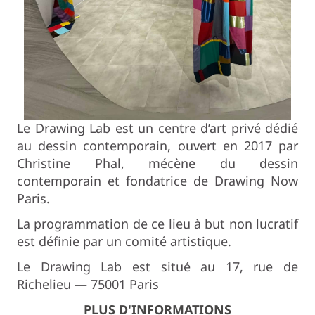
Le Drawing Lab est un centre d’art privé dédié
au dessin contemporain, ouvert en 2017 par
Christine Phal, mécène du dessin
contemporain et fondatrice de Drawing Now
Paris.
La programmation de ce lieu à but non lucratif
est définie par un comité artistique.
Le Drawing Lab est situé au 17, rue de
Richelieu — 75001 Paris
PLUS D'INFORMATIONS