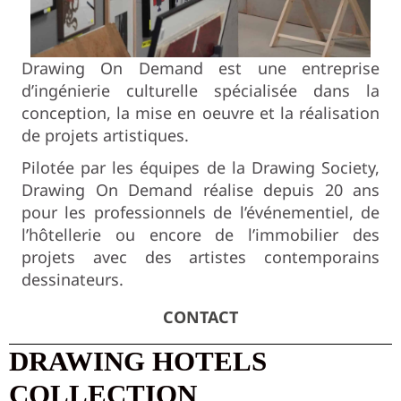
Drawing On Demand est une entreprise
d’ingénierie culturelle spécialisée dans la
conception, la mise en oeuvre et la réalisation
de projets artistiques.
Pilotée par les équipes de la Drawing Society,
Drawing On Demand réalise depuis 20 ans
pour les professionnels de l’événementiel, de
l’hôtellerie ou encore de l’immobilier des
projets avec des artistes contemporains
dessinateurs.
CONTACT
DRAWING HOTELS
COLLECTION