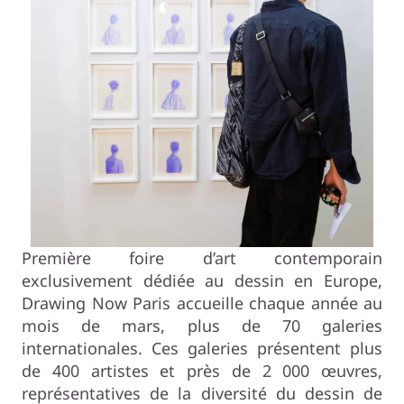
Première foire d’art contemporain
exclusivement dédiée au dessin en Europe,
Drawing Now Paris accueille chaque année au
mois de mars, plus de 70 galeries
internationales. Ces galeries présentent plus
de 400 artistes et près de 2 000 œuvres,
représentatives de la diversité du dessin de