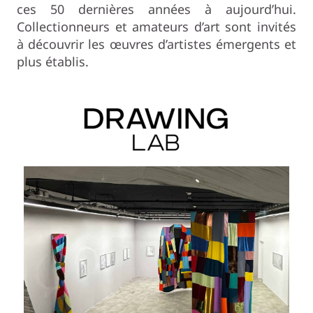
ces 50 dernières années à aujourd’hui.
Collectionneurs et amateurs d’art sont invités
à découvrir les œuvres d’artistes émergents et
plus établis.