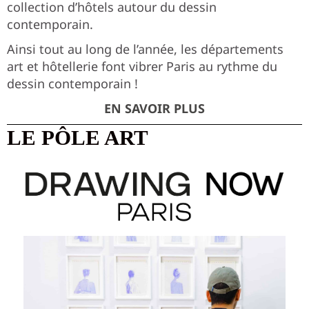
collection d’hôtels autour du dessin
contemporain.
Ainsi tout au long de l’année, les départements
art et hôtellerie font vibrer Paris au rythme du
dessin contemporain !
EN SAVOIR PLUS
LE PÔLE ART