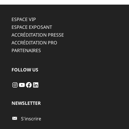
ESPACE VIP
ESPACE EXPOSANT
ACCRÉDITATION PRESSE
ACCRÉDITATION PRO
PARTENAIRES
FOLLOW US
Instagram
YouTube
Facebook
LinkedIn
NEWSLETTER
S'inscrire