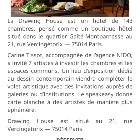
La Drawing House est un hôtel de 143
chambres, pensé comme un boutique hôtel
situé dans le quartier Gaîté-Montparnasse au
21, rue Vercingétorix — 75014 Paris.
Carine Tissot, accompagnée de l’agence NIDO,
a invité 7 artistes à investir les chambres et les
espaces communs. Un lieu d’exposition dédié
au dessin contemporain viendra compléter le
volet artistique avec des invitations auprès de
galeries ou d’institutions. Le speakeasy donne
carte blanche à des artistes de manière plus
éphémère.
Drawing House est situé au 21, rue
Vercingétorix — 75014 Paris
RÉSERVER