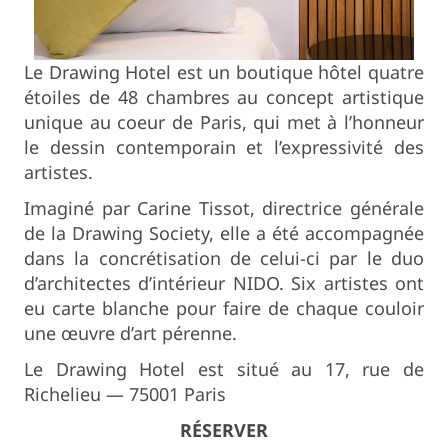
Le Drawing Hotel est un boutique hôtel quatre
étoiles de 48 chambres au concept artistique
unique au coeur de Paris, qui met à l’honneur
le dessin contemporain et l’expressivité des
artistes.
Imaginé par Carine Tissot, directrice générale
de la Drawing Society, elle a été accompagnée
dans la concrétisation de celui-ci par le duo
d’architectes d’intérieur NIDO.
Six artistes ont
eu carte blanche pour faire de chaque couloir
une œuvre d’art pérenne.
Le Drawing Hotel est situé au 17, rue de
Richelieu — 75001 Paris
RÉSERVER