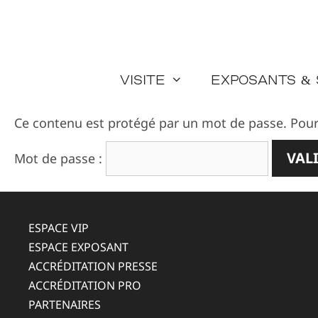
Aller
au
contenu
Visite
Exposants &
Ce contenu est protégé par un mot de passe. Pour le
Mot de passe :
ESPACE VIP
ESPACE EXPOSANT
ACCRÉDITATION PRESSE
ACCRÉDITATION PRO
PARTENAIRES