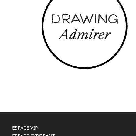
ESPACE VIP
ESPACE EXPOSANT