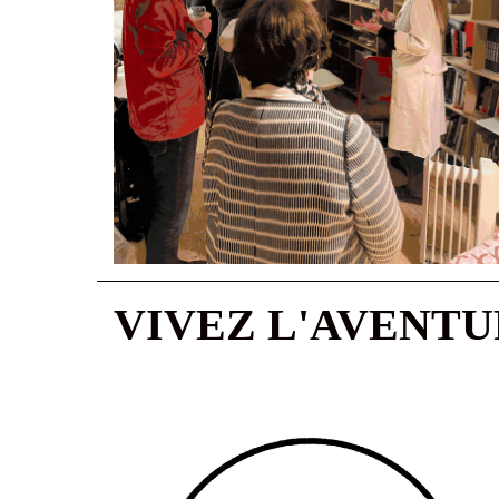
VIVEZ L'AVENT