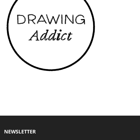
NEWSLETTER