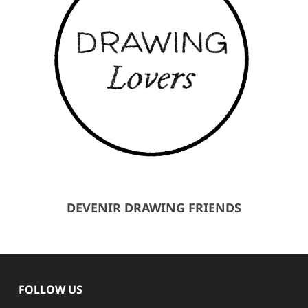
DEVENIR DRAWING FRIENDS
FOLLOW US