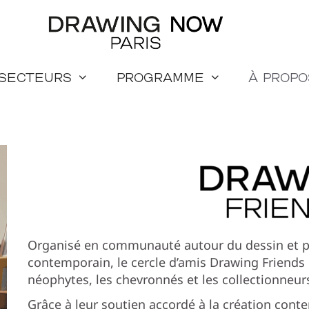
 secteurs
Programme
à propo
Organisé en communauté autour du dessin et pl
contemporain, le cercle d’amis Drawing Friends
néophytes, les chevronnés et les collectionneurs
Grâce à leur soutien accordé à la création con