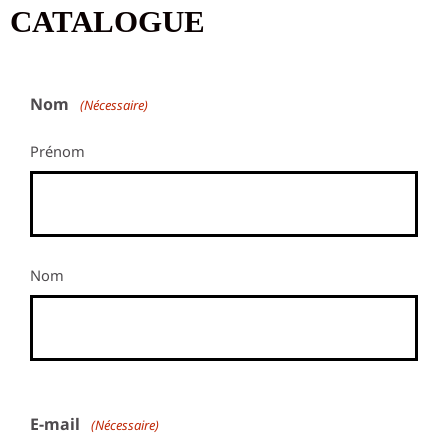
CATALOGUE
Nom
(Nécessaire)
Prénom
Nom
E-mail
(Nécessaire)