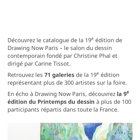
e
Découvrez le catalogue de la 19
édition de
Drawing Now Paris – le salon du dessin
contemporain fondé par Christine Phal et
dirigé par Carine Tissot.
e
Retrouvez les
71 galeries
de la 19
édition
représentant plus de 300 artistes sur la foire.
e
En écho à Drawing Now Paris, découvrez
la 9
édition du
Printemps du dessin
à plus de 100
participants répartis dans toute la France.