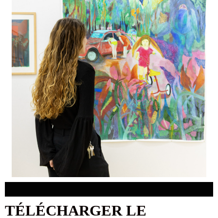
TÉLÉCHARGER LE