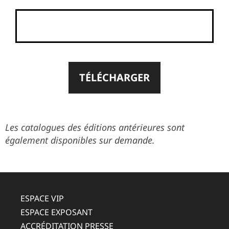
Les catalogues des éditions antérieures sont
également disponibles
sur demande
.
ESPACE VIP
ESPACE EXPOSANT
ACCRÉDITATION PRESSE