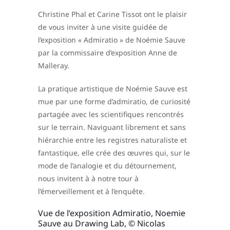
Christine Phal et Carine Tissot ont le plaisir
de vous inviter à une visite guidée de
l’exposition « Admiratio » de Noémie Sauve
par la commissaire d’exposition Anne de
Malleray.
La pratique artistique de Noémie Sauve est
mue par une forme d’admiratio, de curiosité
partagée avec les scientifiques rencontrés
sur le terrain. Naviguant librement et sans
hiérarchie entre les registres naturaliste et
fantastique, elle crée des œuvres qui, sur le
mode de l’analogie et du détournement,
nous invitent à à notre tour à
l’émerveillement et à l’enquête.
Vue de l’exposition Admiratio, Noemie
Sauve au Drawing Lab, © Nicolas