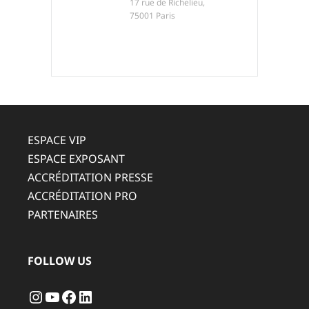
17 rue de Richelieu,
75001 Paris
ESPACE VIP
ESPACE EXPOSANT
ACCRÉDITATION PRESSE
ACCRÉDITATION PRO
PARTENAIRES
FOLLOW US
Instagram
YouTube
Facebook
LinkedIn