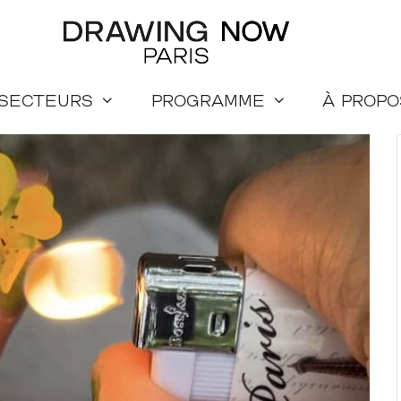
 secteurs
Programme
à propo