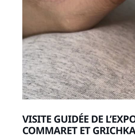
VISITE GUIDÉE DE L’EXP
COMMARET ET GRICHK