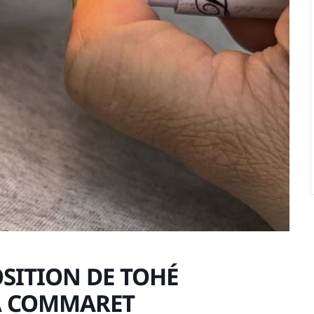
OSITION DE TOHÉ
A COMMARET