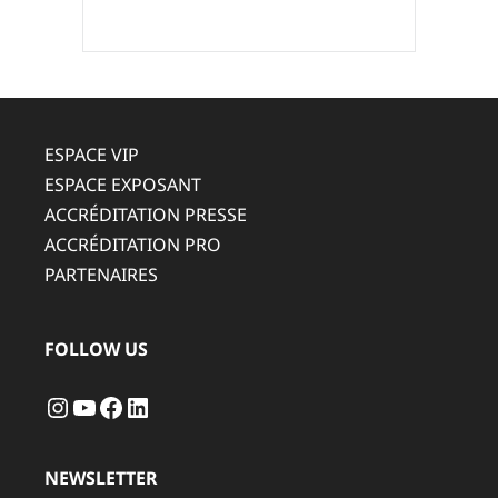
ESPACE VIP
ESPACE EXPOSANT
ACCRÉDITATION PRESSE
ACCRÉDITATION PRO
PARTENAIRES
FOLLOW US
Instagram
YouTube
Facebook
LinkedIn
NEWSLETTER