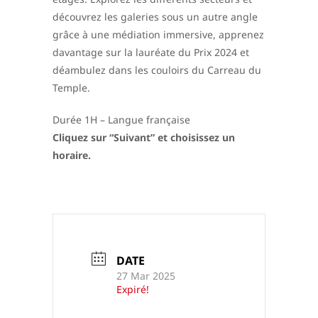
découvrez les galeries sous un autre angle
grâce à une médiation immersive, apprenez
davantage sur la lauréate du Prix 2024 et
déambulez dans les couloirs du Carreau du
Temple.
Durée 1H – Langue française
Cliquez sur “Suivant” et choisissez un
horaire.
DATE
27 Mar 2025
Expiré!