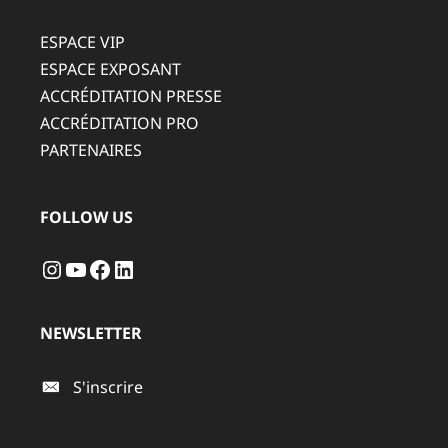
ESPACE VIP
ESPACE EXPOSANT
ACCRÉDITATION PRESSE
ACCRÉDITATION PRO
PARTENAIRES
FOLLOW US
Instagram
YouTube
Facebook
LinkedIn
NEWSLETTER
S'inscrire