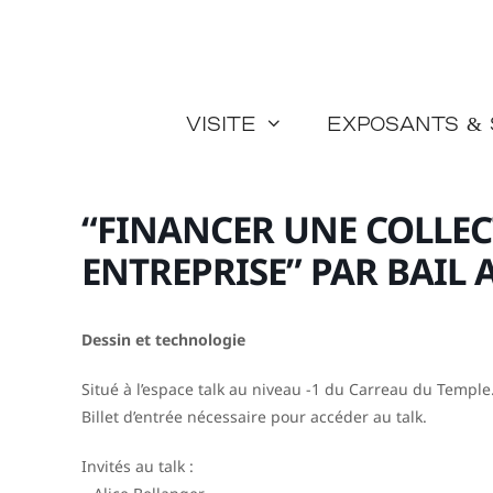
Aller
au
contenu
Visite
Exposants &
“FINANCER UNE COLLEC
ENTREPRISE” PAR BAIL 
Dessin et technologie
Situé à l’espace talk au niveau -1 du Carreau du Temple
Billet d’entrée nécessaire pour accéder au talk.
Invités au talk :