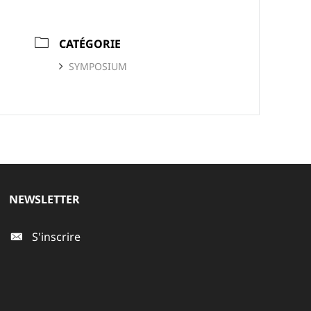
CATÉGORIE
SYMPOSIUM
NEWSLETTER
S'inscrire