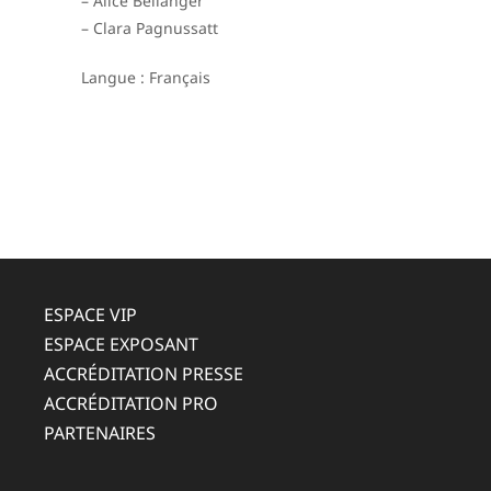
– Alice Bellanger
– Clara Pagnussatt
Langue : Français
ESPACE VIP
ESPACE EXPOSANT
ACCRÉDITATION PRESSE
ACCRÉDITATION PRO
PARTENAIRES