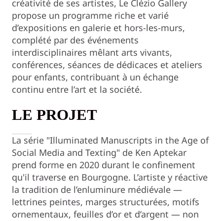
créativité de ses artistes, Le Clézio Gallery
propose un programme riche et varié
d’expositions en galerie et hors-les-murs,
complété par des événements
interdisciplinaires mêlant arts vivants,
conférences, séances de dédicaces et ateliers
pour enfants, contribuant à un échange
continu entre l’art et la société.
LE PROJET
La série "Illuminated Manuscripts in the Age of
Social Media and Texting" de Ken Aptekar
prend forme en 2020 durant le confinement
qu'il traverse en Bourgogne. L’artiste y réactive
la tradition de l’enluminure médiévale —
lettrines peintes, marges structurées, motifs
ornementaux, feuilles d’or et d’argent — non