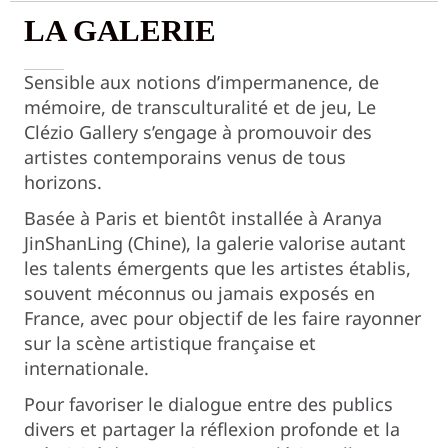
LA GALERIE
Sensible aux notions d’impermanence, de
mémoire, de transculturalité et de jeu, Le
Clézio Gallery s’engage à promouvoir des
artistes contemporains venus de tous
horizons.
Basée à Paris et bientôt installée à Aranya
JinShanLing (Chine), la galerie valorise autant
les talents émergents que les artistes établis,
souvent méconnus ou jamais exposés en
France, avec pour objectif de les faire rayonner
sur la scène artistique française et
internationale.
Pour favoriser le dialogue entre des publics
divers et partager la réflexion profonde et la