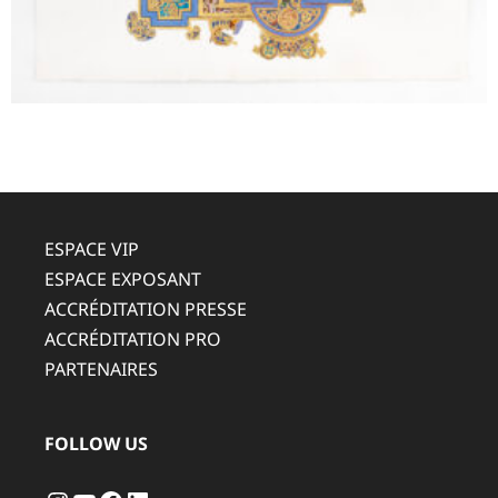
ESPACE VIP
ESPACE EXPOSANT
ACCRÉDITATION PRESSE
ACCRÉDITATION PRO
PARTENAIRES
FOLLOW US