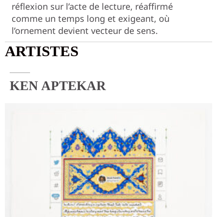
réflexion sur l’acte de lecture, réaffirmé
comme un temps long et exigeant, où
l’ornement devient vecteur de sens.
ARTISTES
KEN APTEKAR