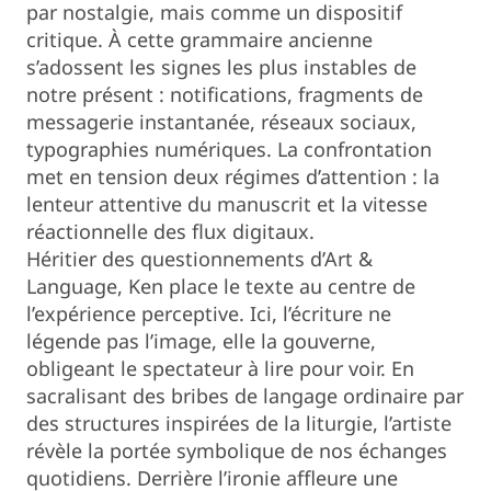
par nostalgie, mais comme un dispositif
critique. À cette grammaire ancienne
s’adossent les signes les plus instables de
notre présent : notifications, fragments de
messagerie instantanée, réseaux sociaux,
typographies numériques. La confrontation
met en tension deux régimes d’attention : la
lenteur attentive du manuscrit et la vitesse
réactionnelle des flux digitaux.
Héritier des questionnements d’Art &
Language, Ken place le texte au centre de
l’expérience perceptive. Ici, l’écriture ne
légende pas l’image, elle la gouverne,
obligeant le spectateur à lire pour voir. En
sacralisant des bribes de langage ordinaire par
des structures inspirées de la liturgie, l’artiste
révèle la portée symbolique de nos échanges
quotidiens. Derrière l’ironie affleure une