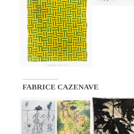
FABRICE CAZENAVE