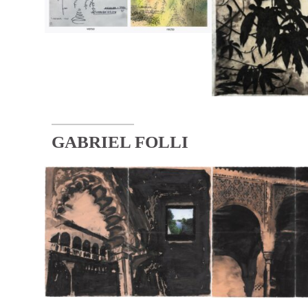
GABRIEL FOLLI