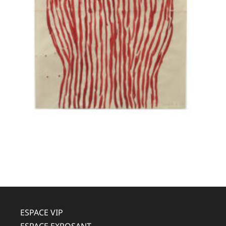
ESPACE VIP