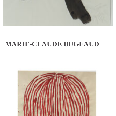
MARIE-CLAUDE BUGEAUD