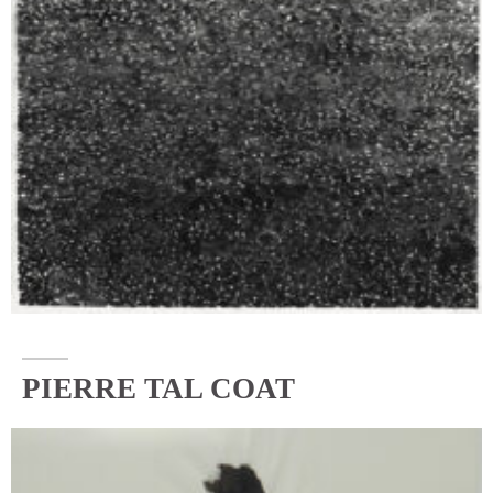
PIERRE TAL COAT