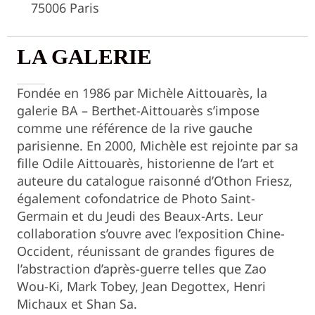
75006 Paris
LA GALERIE
Fondée en 1986 par Michèle Aittouarès, la
galerie BA – Berthet-Aittouarès s’impose
comme une référence de la rive gauche
parisienne. En 2000, Michèle est rejointe par sa
fille Odile Aittouarès, historienne de l’art et
auteure du catalogue raisonné d’Othon Friesz,
également cofondatrice de Photo Saint-
Germain et du Jeudi des Beaux-Arts. Leur
collaboration s’ouvre avec l’exposition Chine-
Occident, réunissant de grandes figures de
l’abstraction d’après-guerre telles que Zao
Wou-Ki, Mark Tobey, Jean Degottex, Henri
Michaux et Shan Sa.