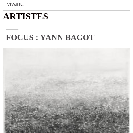
vivant.
ARTISTES
FOCUS :
YANN BAGOT