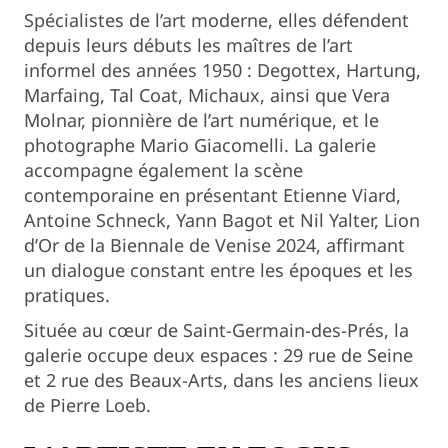
Spécialistes de l’art moderne, elles défendent
depuis leurs débuts les maîtres de l’art
informel des années 1950 : Degottex, Hartung,
Marfaing, Tal Coat, Michaux, ainsi que Vera
Molnar, pionnière de l’art numérique, et le
photographe Mario Giacomelli. La galerie
accompagne également la scène
contemporaine en présentant Etienne Viard,
Antoine Schneck, Yann Bagot et Nil Yalter, Lion
d’Or de la Biennale de Venise 2024, affirmant
un dialogue constant entre les époques et les
pratiques.
Située au cœur de Saint-Germain-des-Prés, la
galerie occupe deux espaces : 29 rue de Seine
et 2 rue des Beaux-Arts, dans les anciens lieux
de Pierre Loeb.