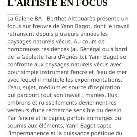
L'ARTISTE EN FOCUS
La Galerie BA - Berthet Aittouarès présente un
focus sur l’œuvre de Yann Bagot, dont le travail
retranscrit depuis plusieurs années les
paysages naturels vécus. Au cours de
nombreuses résidences (au Sénégal ou à bord
de la Géolette Tara d’Agnès b.), Yann Bagot se
confronte aux paysages naturels vécus avec
pour simple instrument l’encre et l’eau de mer
avec lequel il multiple les expérimentations.
L’eau, sujet, médium et source d’inspiration
qui parcourt tout son travail : marées, flux,
embruns et ruissellements deviennent les
vecteurs d’une recherche sensible du dessin.
Par l’encre et le papier, parfois immergés ou
soumis aux éléments, Yann Bagot capte
l’impermanence et la puissance poétique du