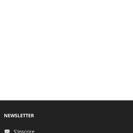
NEWSLETTER
S'inscrire