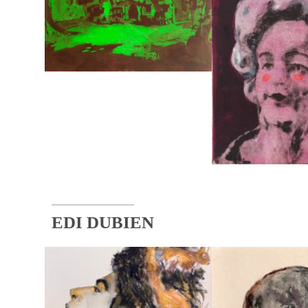
EDI DUBIEN