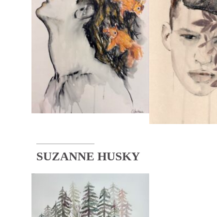
SUZANNE HUSKY