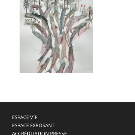
ESPACE VIP
ESPACE EXPOSANT
ACCRÉDITATION PRESSE