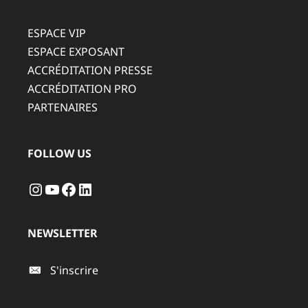
ESPACE VIP
ESPACE EXPOSANT
ACCRÉDITATION PRESSE
ACCRÉDITATION PRO
PARTENAIRES
FOLLOW US
Instagram
YouTube
Facebook
LinkedIn
NEWSLETTER
S'inscrire