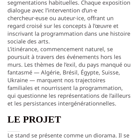
segmentations habituelles. Chaque exposition
dialogue avec l’intervention d’un·e
chercheur·euse ou auteur·ice, offrant un
regard croisé sur les concepts à l’œuvre et
inscrivant la programmation dans une histoire
sociale des arts.
L’itinérance, commencement naturel, se
poursuit à travers des événements hors les
murs. Les thèmes de l’exil, du pays manqué ou
fantasmé — Algérie, Brésil, Égypte, Suisse,
Ukraine — marquent nos trajectoires
familiales et nourrissent la programmation,
qui questionne les représentations de l’ailleurs
et les persistances intergénérationnelles.
LE PROJET
Le stand se présente comme un diorama. Il se