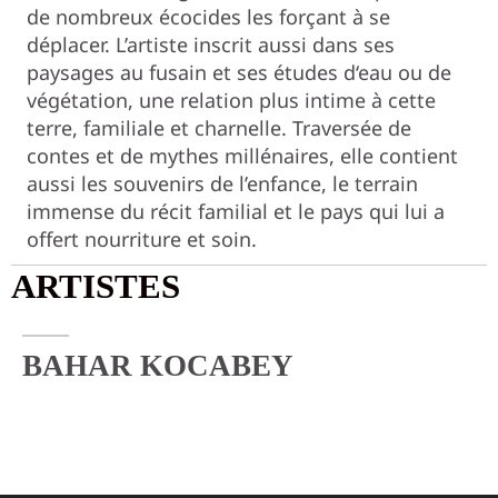
de nombreux écocides les forçant à se
déplacer. L’artiste inscrit aussi dans ses
paysages au fusain et ses études d‘eau ou de
végétation, une relation plus intime à cette
terre, familiale et charnelle. Traversée de
contes et de mythes millénaires, elle contient
aussi les souvenirs de l’enfance, le terrain
immense du récit familial et le pays qui lui a
offert nourriture et soin.
ARTISTES
BAHAR KOCABEY