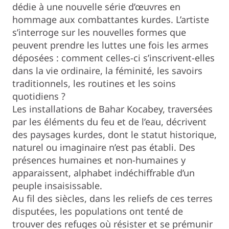
dédie à une nouvelle série d’œuvres en
hommage aux combattantes kurdes. L’artiste
s’interroge sur les nouvelles formes que
peuvent prendre les luttes une fois les armes
déposées : comment celles-ci s’inscrivent-elles
dans la vie ordinaire, la féminité, les savoirs
traditionnels, les routines et les soins
quotidiens ?
Les installations de Bahar Kocabey, traversées
par les éléments du feu et de l’eau, décrivent
des paysages kurdes, dont le statut historique,
naturel ou imaginaire n’est pas établi. Des
présences humaines et non-humaines y
apparaissent, alphabet indéchiffrable d’un
peuple insaisissable.
Au fil des siècles, dans les reliefs de ces terres
disputées, les populations ont tenté de
trouver des refuges où résister et se prémunir