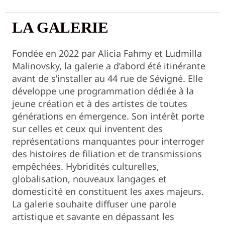
LA GALERIE
Fondée en 2022 par Alicia Fahmy et Ludmilla
Malinovsky, la galerie a d’abord été itinérante
avant de s’installer au 44 rue de Sévigné. Elle
développe une programmation dédiée à la
jeune création et à des artistes de toutes
générations en émergence. Son intérêt porte
sur celles et ceux qui inventent des
représentations manquantes pour interroger
des histoires de filiation et de transmissions
empêchées. Hybridités culturelles,
globalisation, nouveaux langages et
domesticité en constituent les axes majeurs.
La galerie souhaite diffuser une parole
artistique et savante en dépassant les