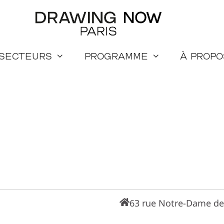
 secteurs
Programme
à propo
63 rue Notre-Dame de 