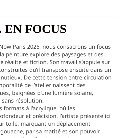
E EN FOCUS
 Now Paris 2026, nous consacrons un focus
la peinture explore des paysages et des
réalité et fiction. Son travail s’appuie sur
onstruites qu’il transpose ensuite dans un
inutieux. De cette tension entre circulation
poralité de l’atelier naissent des
es, baignées d’une lumière solaire,
 sans résolution.
formats à l’acrylique, où les
fondeur et précision, l’artiste présente ici
ur toile, marquant un déplacement
 gouache, par sa matité et son pouvoir