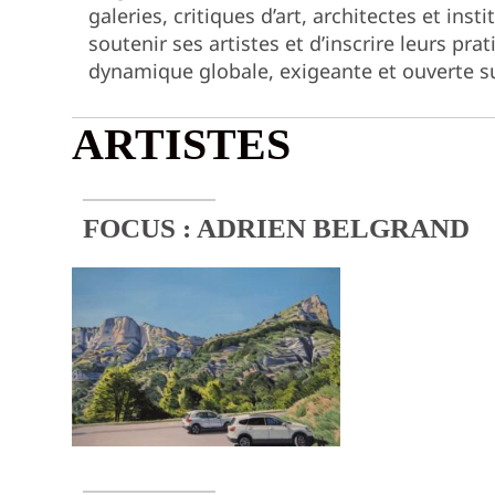
galeries, critiques d’art, architectes et inst
soutenir ses artistes et d’inscrire leurs pr
dynamique globale, exigeante et ouverte s
ARTISTES
FOCUS :
ADRIEN BELGRAND