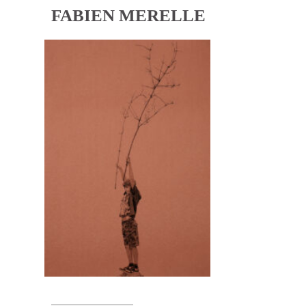
FABIEN MERELLE